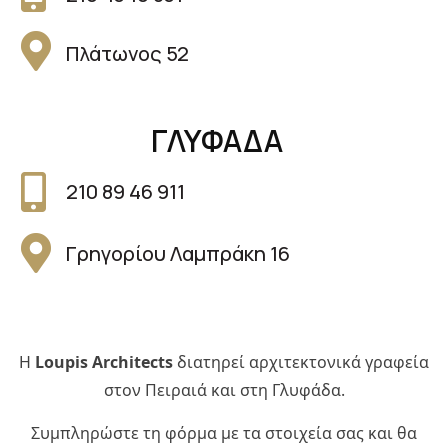
Πλάτωνος 52
ΓΛΥΦΑΔΑ
210 89 46 911
Γρηγορίου Λαμπράκη 16
H
Loupis Architects
διατηρεί αρχιτεκτονικά γραφεία
στον Πειραιά και στη Γλυφάδα.
Συμπληρώστε τη φόρμα με τα στοιχεία σας και θα