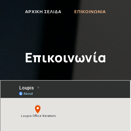
ΑΡΧΙΚΗ ΣΕΛΙΔΑ
ΕΠΙΚΟΙΝΩΝΙΑ
Επικοινωνία