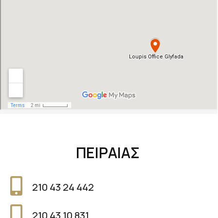
ΠΕΙΡΑΙΑΣ
210 43 24 442
210 43 10 831