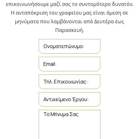
επικοινωνήσουμε μαζί σας το συντομότερο δυνατόν.
Η ανταπόκριση του γραφείου μας είναι άμεση σε
μηνύματα που λαμβάνονται από Δευτέρα έως
Παρασκευή.